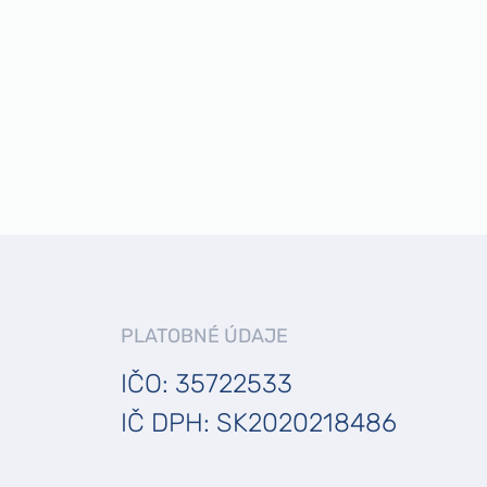
PLATOBNÉ ÚDAJE
IČO: 35722533
IČ DPH: SK2020218486