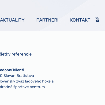
AKTUALITY
PARTNERI
KONTAKT
šetky referencie
odobní klienti
C Slovan Bratislava
lovenský zväz ľadového hokeja
árodné športové centrum