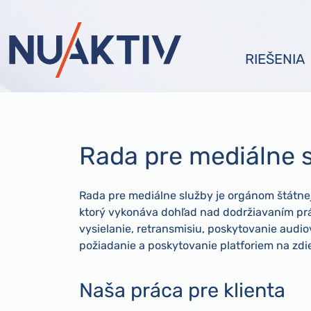
RIEŠENIA
Rada pre mediálne 
Rada pre mediálne služby je orgánom štátne
ktorý vykonáva dohľad nad dodržiavaním pr
vysielanie, retransmisiu, poskytovanie audi
požiadanie a poskytovanie platforiem na zdi
Naša práca pre klienta