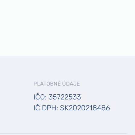
PLATOBNÉ ÚDAJE
IČO: 35722533
IČ DPH: SK2020218486