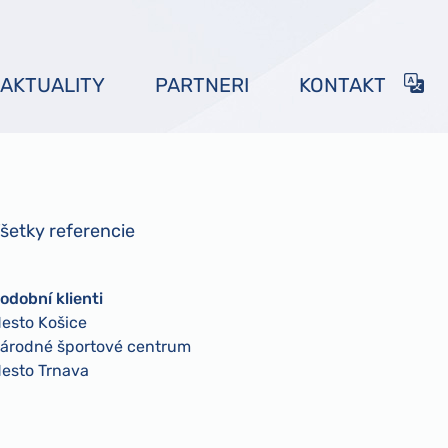
AKTUALITY
PARTNERI
KONTAKT
šetky referencie
odobní klienti
esto Košice
árodné športové centrum
esto Trnava