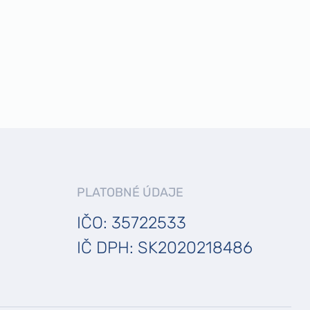
PLATOBNÉ ÚDAJE
IČO: 35722533
IČ DPH: SK2020218486